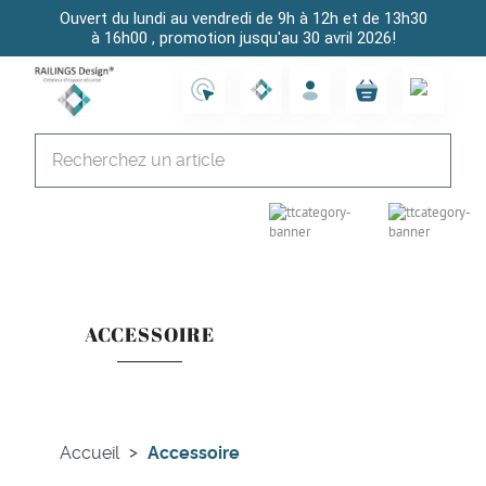
Ouvert du lundi au vendredi de 9h à 12h et de 13h30
à 16h00 , promotion jusqu'au 30 avril 2026!
ACCESSOIRE
Accueil
Accessoire