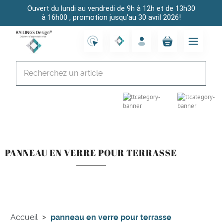
Ouvert du lundi au vendredi de 9h à 12h et de 13h30
à 16h00 , promotion jusqu'au 30 avril 2026!
PANNEAU EN VERRE POUR TERRASSE
Accueil
panneau en verre pour terrasse