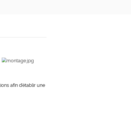
ns afin d’établir une