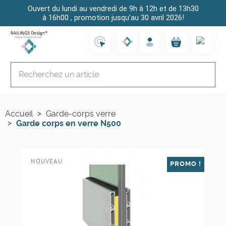
Ouvert du lundi au vendredi de 9h à 12h et de 13h30
à 16h00 , promotion jusqu'au 30 avril 2026!
Accueil
Garde-corps verre
Garde corps en verre N500
NOUVEAU
PROMO !