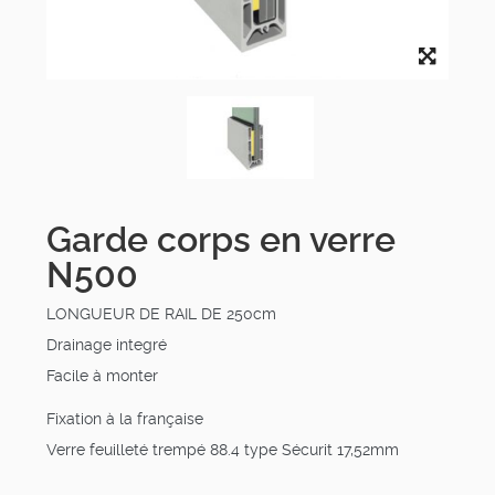
Garde corps en verre
N500
LONGUEUR DE RAIL DE 250cm
Drainage integré
Facile à monter
Fixation à la française
Verre feuilleté trempé 88.4 type Sécurit 17,52mm