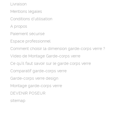
Livraison
Mentions légales
Conditions d'utilisation
A propos
Paiement sécurisé
Espace professionnel
Comment choisir la dimension garde-corps verre ?
Video de Montage Garde-corps verre
Ce qu'il faut savoir sur le garde corps verre
Comparatif garde-corps verre
Garde-corps verre design
Montage garde-corps verre
DEVENIR POSEUR
sitemap