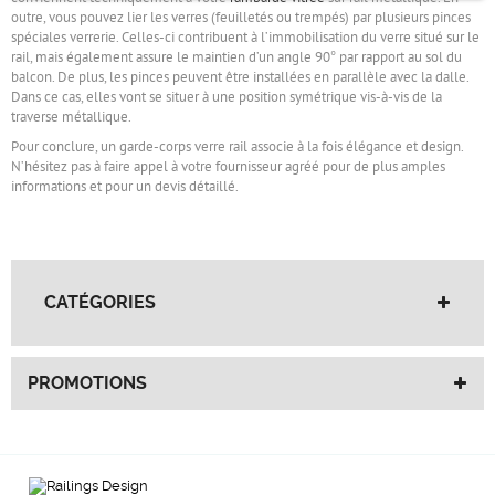
outre, vous pouvez lier les verres (feuilletés ou trempés) par plusieurs pinces
spéciales verrerie. Celles-ci contribuent à l’immobilisation du verre situé sur le
rail, mais également assure le maintien d’un angle 90° par rapport au sol du
balcon. De plus, les pinces peuvent être installées en parallèle avec la dalle.
Dans ce cas, elles vont se situer à une position symétrique vis-à-vis de la
traverse métallique.
Pour conclure, un garde-corps verre rail associe à la fois élégance et design.
N’hésitez pas à faire appel à votre fournisseur agréé pour de plus amples
informations et pour un devis détaillé.
CATÉGORIES
PROMOTIONS