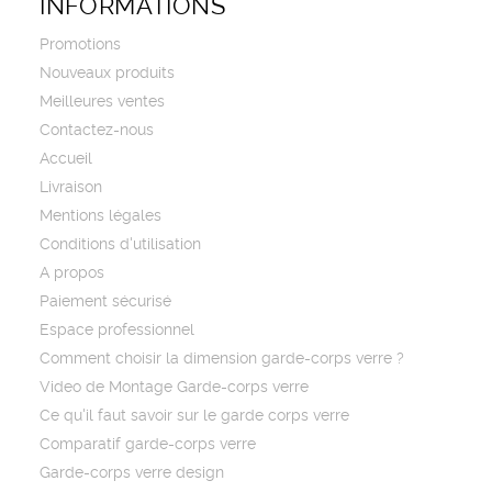
INFORMATIONS
Promotions
Nouveaux produits
Meilleures ventes
Contactez-nous
Accueil
Livraison
Mentions légales
Conditions d'utilisation
A propos
Paiement sécurisé
Espace professionnel
Comment choisir la dimension garde-corps verre ?
Video de Montage Garde-corps verre
Ce qu'il faut savoir sur le garde corps verre
Comparatif garde-corps verre
Garde-corps verre design