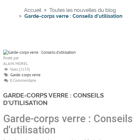
Accueil
Toutes les nouvelles du blog
Garde-corps verre : Conseils d'utilisation
Posté par
ALAIN MOREL
Vues (2153)
Garde-corps verre
0 Commentaire
GARDE-CORPS VERRE : CONSEILS
D'UTILISATION
Garde-corps verre : Conseils
d'utilisation