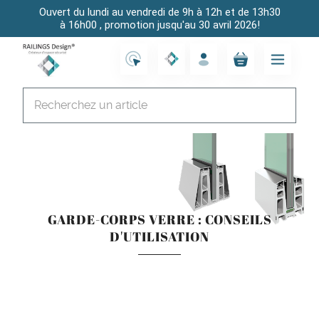
Ouvert du lundi au vendredi de 9h à 12h et de 13h30
à 16h00 , promotion jusqu'au 30 avril 2026!
GARDE-CORPS VERRE : CONSEILS
D'UTILISATION